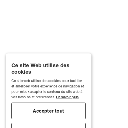
Ce site Web utilise des
cookies
Ce site web utilise des cookies pour faciliter
et améliorer votre expérience de navigation et
pour mieux adapter le contenu du site web à
vos besoins et préférences.
En savoir plus
Accepter tout