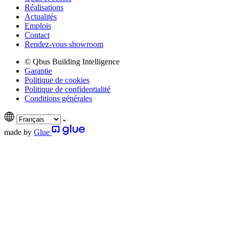
Réalisations
Actualités
Emplois
Contact
Rendez-vous showroom
© Qbus Building Intelligence
Garantie
Politique de cookies
Politique de confidentialité
Conditions générales
made by
Glue