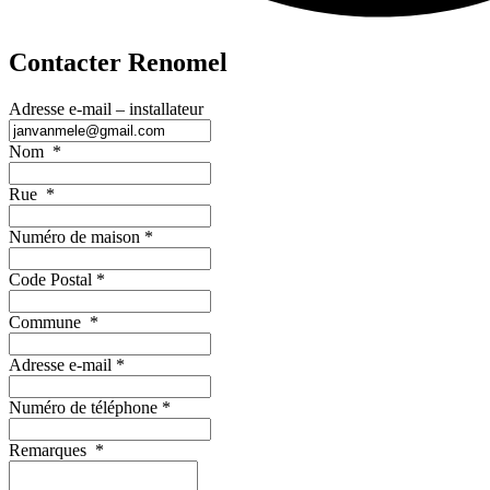
Contacter Renomel
Adresse e-mail – installateur
Nom
*
Rue
*
Numéro de maison
*
Code Postal
*
Commune
*
Adresse e-mail
*
Numéro de téléphone
*
Remarques
*