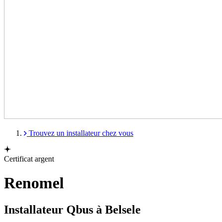
Trouvez un installateur chez vous
Certificat argent
Renomel
Installateur Qbus à Belsele