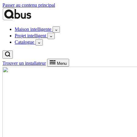
Passer au contenu principal
Maison intelligente
Projet intelligent
Catalogue
Trouver un installateur
Menu