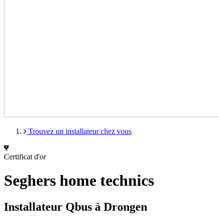
Trouvez un installateur chez vous
Certificat d'or
Seghers home technics
Installateur Qbus à Drongen