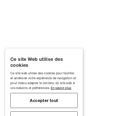
Ce site Web utilise des
cookies
Ce site web utilise des cookies pour faciliter
et améliorer votre expérience de navigation et
pour mieux adapter le contenu du site web à
vos besoins et préférences.
En savoir plus
Accepter tout