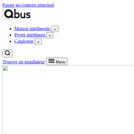
Passer au contenu principal
Maison intelligente
Projet intelligent
Catalogue
Trouver un installateur
Menu