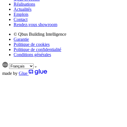
Réalisations
Actualités
Emplois
Contact
Rendez-vous showroom
© Qbus Building Intelligence
Garantie
Politique de cookies
Politique de confidentialité
Conditions générales
made by
Glue