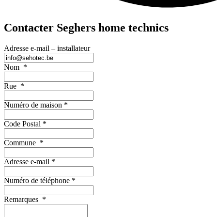
Contacter Seghers home technics
Adresse e-mail – installateur
Nom
*
Rue
*
Numéro de maison
*
Code Postal
*
Commune
*
Adresse e-mail
*
Numéro de téléphone
*
Remarques
*