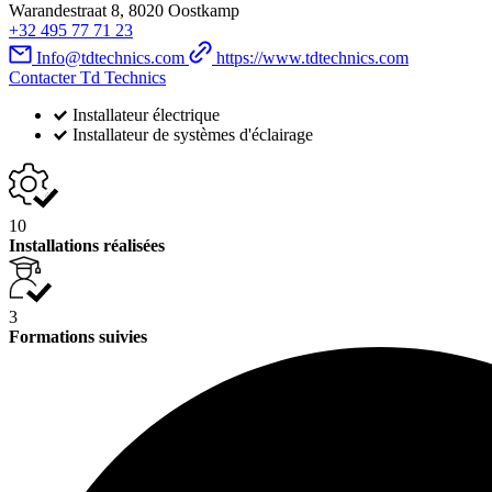
Warandestraat 8, 8020 Oostkamp
+32 495 77 71 23
Info@tdtechnics.com
https://www.tdtechnics.com
Contacter Td Technics
Installateur électrique
Installateur de systèmes d'éclairage
10
Installations réalisées
3
Formations suivies