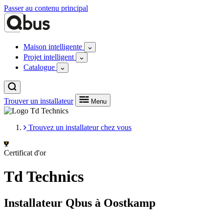
Passer au contenu principal
Maison intelligente
Projet intelligent
Catalogue
Trouver un installateur
Menu
Trouvez un installateur chez vous
Certificat d'or
Td Technics
Installateur Qbus à Oostkamp