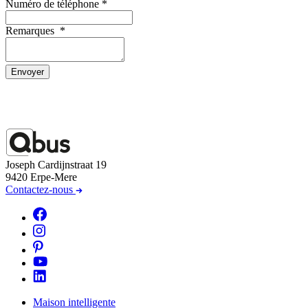
Numéro de téléphone
*
Remarques
*
Envoyer
Joseph Cardijnstraat 19
9420 Erpe-Mere
Contactez-nous
Maison intelligente