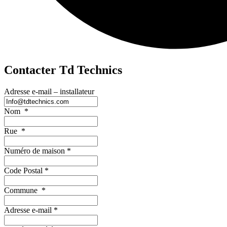
Contacter Td Technics
Adresse e-mail – installateur
Nom
*
Rue
*
Numéro de maison
*
Code Postal
*
Commune
*
Adresse e-mail
*