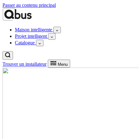
Passer au contenu principal
Maison intelligente
Projet intelligent
Catalogue
Trouver un installateur
Menu