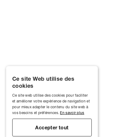
Ce site Web utilise des
cookies
Ce site web utilise des cookies pour faciliter
et améliorer votre expérience de navigation et
pour mieux adapter le contenu du site web à
vos besoins et préférences.
En savoir plus
Accepter tout