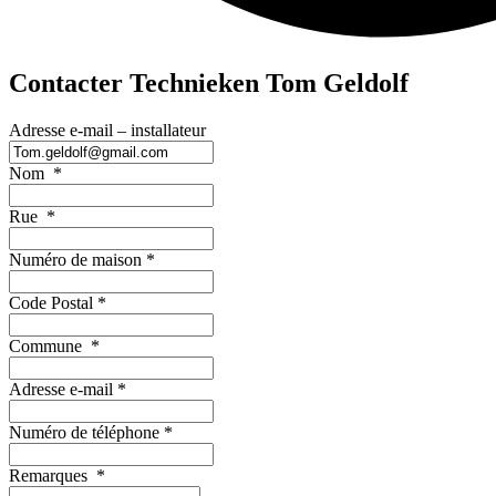
Contacter Technieken Tom Geldolf
Adresse e-mail – installateur
Nom
*
Rue
*
Numéro de maison
*
Code Postal
*
Commune
*
Adresse e-mail
*
Numéro de téléphone
*
Remarques
*