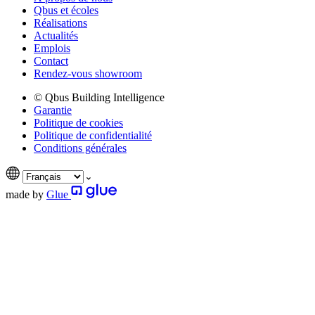
Qbus et écoles
Réalisations
Actualités
Emplois
Contact
Rendez-vous showroom
© Qbus Building Intelligence
Garantie
Politique de cookies
Politique de confidentialité
Conditions générales
made by
Glue