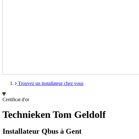
Trouvez un installateur chez vous
Certificat d'or
Technieken Tom Geldolf
Installateur Qbus à Gent