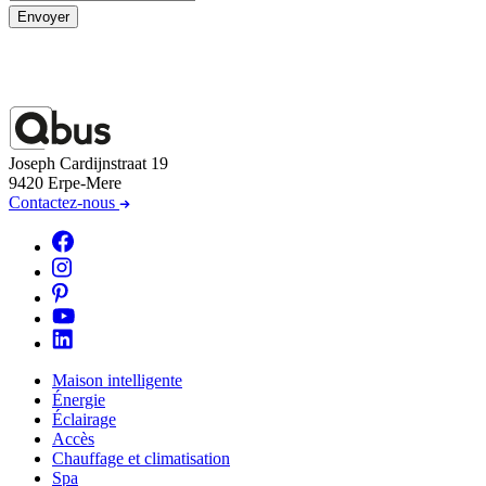
Envoyer
Joseph Cardijnstraat 19
9420 Erpe-Mere
Contactez-nous
Maison intelligente
Énergie
Éclairage
Accès
Chauffage et climatisation
Spa