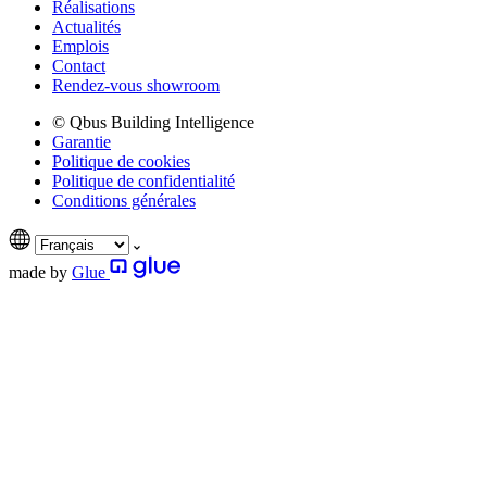
Réalisations
Actualités
Emplois
Contact
Rendez-vous showroom
© Qbus Building Intelligence
Garantie
Politique de cookies
Politique de confidentialité
Conditions générales
made by
Glue