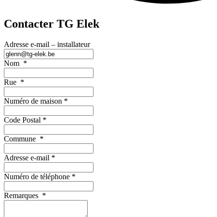
Contacter TG Elek
Adresse e-mail – installateur
Nom
*
Rue
*
Numéro de maison
*
Code Postal
*
Commune
*
Adresse e-mail
*
Numéro de téléphone
*
Remarques
*