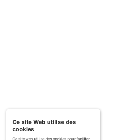
Ce site Web utilise des
cookies
Ce site web utilise des cookies pour faciliter