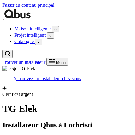
Passer au contenu principal
Maison intelligente
Projet intelligent
Catalogue
Trouver un installateur
Menu
Trouvez un installateur chez vous
Certificat argent
TG Elek
Installateur Qbus à Lochristi