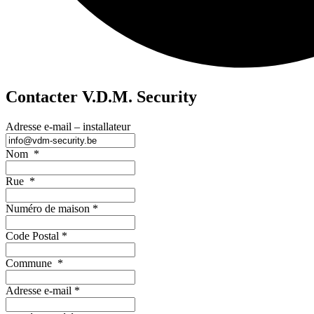
Contacter V.D.M. Security
Adresse e-mail – installateur
Nom
*
Rue
*
Numéro de maison
*
Code Postal
*
Commune
*
Adresse e-mail
*