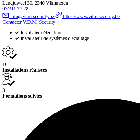
Landjuweel 30, 2340 Vlimmeren
03/311 77 28
info@vdm-security.be
https://www.vdm-security.be
Contacter V.D.M. Security
Installateur électrique
Installateur de systèmes d'éclairage
10
Installations réalisées
3
Formations suivies