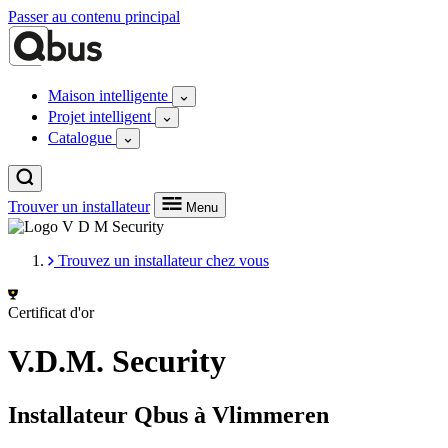
Passer au contenu principal
Maison intelligente
Projet intelligent
Catalogue
Trouver un installateur
Menu
Trouvez un installateur chez vous
Certificat d'or
V.D.M. Security
Installateur Qbus à Vlimmeren