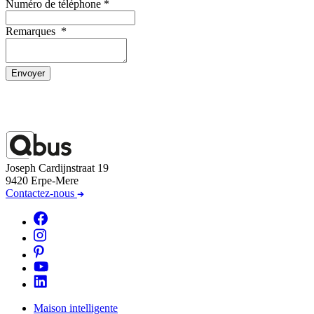
Numéro de téléphone
*
Remarques
*
Envoyer
Joseph Cardijnstraat 19
9420 Erpe-Mere
Contactez-nous
Maison intelligente