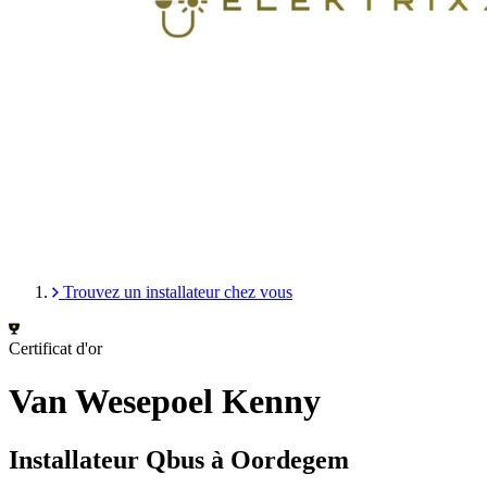
Trouvez un installateur chez vous
Certificat d'or
Van Wesepoel Kenny
Installateur Qbus à Oordegem