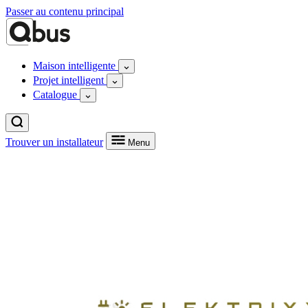
Passer au contenu principal
Maison intelligente
Projet intelligent
Catalogue
Trouver un installateur
Menu