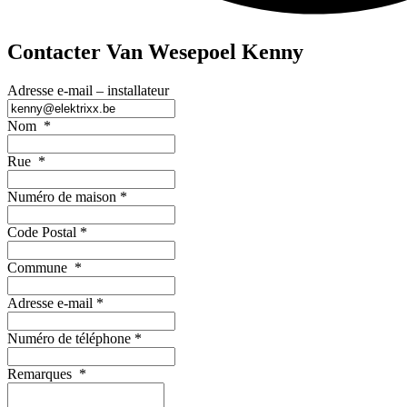
Contacter Van Wesepoel Kenny
Adresse e-mail – installateur
Nom
*
Rue
*
Numéro de maison
*
Code Postal
*
Commune
*
Adresse e-mail
*
Numéro de téléphone
*
Remarques
*