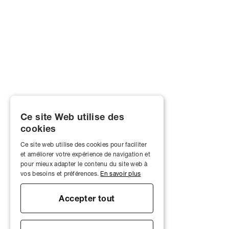
Ce site Web utilise des
cookies
Ce site web utilise des cookies pour faciliter
et améliorer votre expérience de navigation et
pour mieux adapter le contenu du site web à
vos besoins et préférences.
En savoir plus
Accepter tout