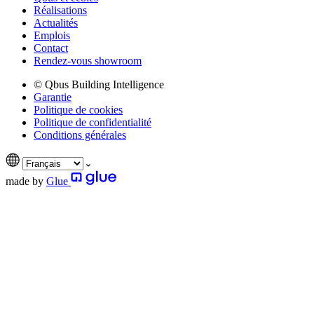
Réalisations
Actualités
Emplois
Contact
Rendez-vous showroom
© Qbus Building Intelligence
Garantie
Politique de cookies
Politique de confidentialité
Conditions générales
made by
Glue