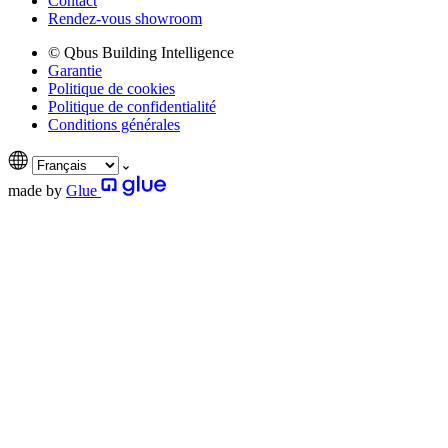
Contact
Rendez-vous showroom
© Qbus Building Intelligence
Garantie
Politique de cookies
Politique de confidentialité
Conditions générales
made by
Glue