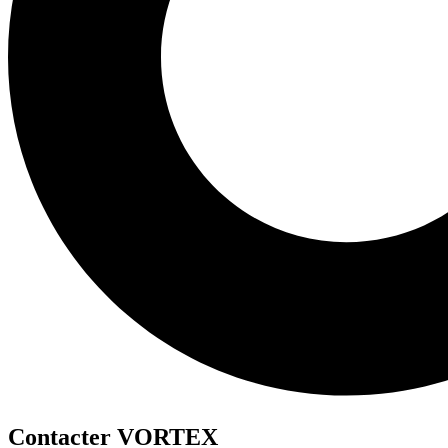
Contacter VORTEX