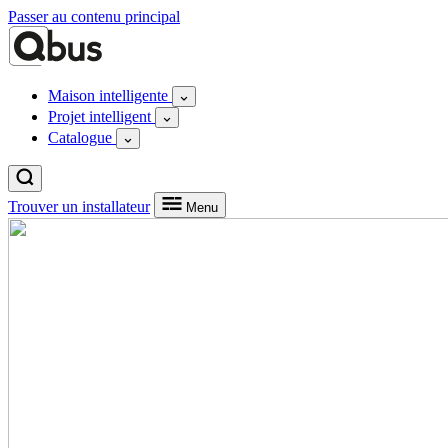
Passer au contenu principal
Maison intelligente
Projet intelligent
Catalogue
Trouver un installateur
Menu