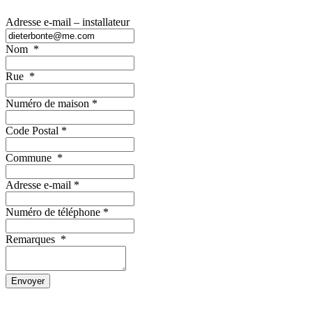
Adresse e-mail – installateur
Nom
*
Rue
*
Numéro de maison
*
Code Postal
*
Commune
*
Adresse e-mail
*
Numéro de téléphone
*
Remarques
*
Envoyer