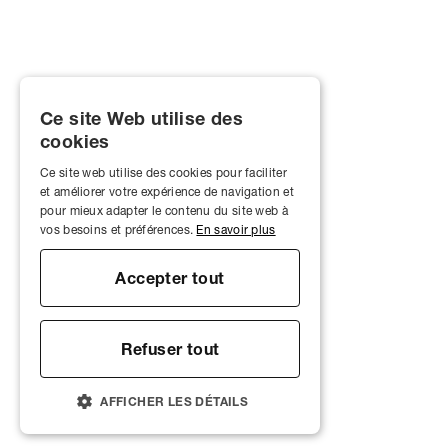
Ce site Web utilise des
cookies
Ce site web utilise des cookies pour faciliter
et améliorer votre expérience de navigation et
pour mieux adapter le contenu du site web à
vos besoins et préférences.
En savoir plus
Accepter tout
Refuser tout
AFFICHER LES DÉTAILS