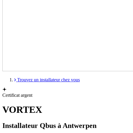
Trouvez un installateur chez vous
Certificat argent
VORTEX
Installateur Qbus à Antwerpen