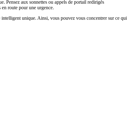
que. Pensez aux sonnettes ou appels de portail redirigés
es en route pour une urgence.
 intelligent unique. Ainsi, vous pouvez vous concentrer sur ce qui