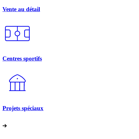
Vente au détail
Centres sportifs
Projets spéciaux