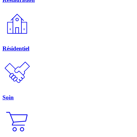
Résidentiel
Soin