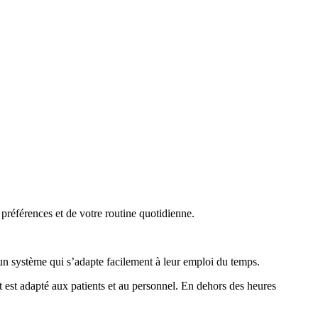
 préférences et de votre routine quotidienne.
n système qui s’adapte facilement à leur emploi du temps.
rt est adapté aux patients et au personnel. En dehors des heures