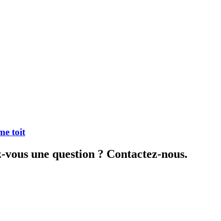
me toit
z-vous une question ? Contactez-nous.