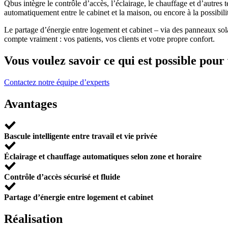
Qbus intègre le contrôle d’accès, l’éclairage, le chauffage et d’autres
automatiquement entre le cabinet et la maison, ou encore à la possibili
Le partage d’énergie entre logement et cabinet – via des panneaux sol
compte vraiment : vos patients, vos clients et votre propre confort.
Vous voulez savoir ce qui est possible pour 
Contactez notre équipe d’experts
Avantages
Bascule intelligente entre travail et vie privée
Éclairage et chauffage automatiques selon zone et horaire
Contrôle d’accès sécurisé et fluide
Partage d’énergie entre logement et cabinet
Réalisation