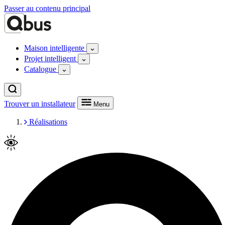
Passer au contenu principal
Maison intelligente
Projet intelligent
Catalogue
Trouver un installateur
Menu
Réalisations