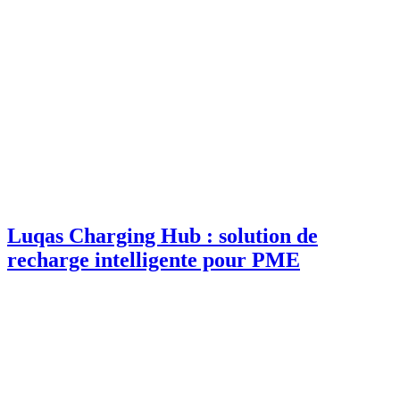
Luqas Charging Hub : solution de
recharge intelligente pour PME