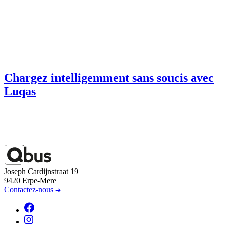
Chargez intelligemment sans soucis avec
Luqas
Joseph Cardijnstraat 19
9420 Erpe-Mere
Contactez-nous