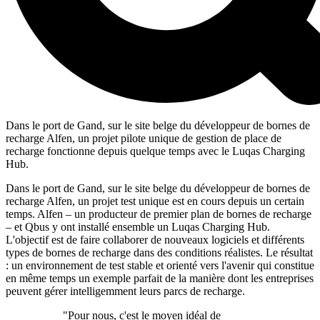
Dans le port de Gand, sur le site belge du développeur de bornes de
recharge Alfen, un projet pilote unique de gestion de place de
recharge fonctionne depuis quelque temps avec le Luqas Charging
Hub.
Dans le port de Gand, sur le site belge du développeur de bornes de
recharge Alfen, un projet test unique est en cours depuis un certain
temps. Alfen – un producteur de premier plan de bornes de recharge
– et Qbus y ont installé ensemble un Luqas Charging Hub.
L'objectif est de faire collaborer de nouveaux logiciels et différents
types de bornes de recharge dans des conditions réalistes. Le résultat
: un environnement de test stable et orienté vers l'avenir qui constitue
en même temps un exemple parfait de la manière dont les entreprises
peuvent gérer intelligemment leurs parcs de recharge.
"Pour nous, c'est le moyen idéal de