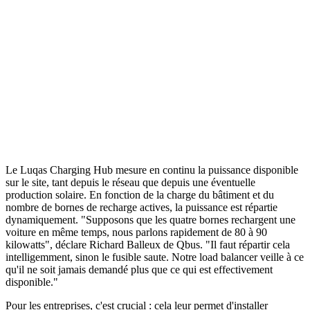
Le Luqas Charging Hub mesure en continu la puissance disponible
sur le site, tant depuis le réseau que depuis une éventuelle
production solaire. En fonction de la charge du bâtiment et du
nombre de bornes de recharge actives, la puissance est répartie
dynamiquement. "Supposons que les quatre bornes rechargent une
voiture en même temps, nous parlons rapidement de 80 à 90
kilowatts", déclare Richard Balleux de Qbus. "Il faut répartir cela
intelligemment, sinon le fusible saute. Notre load balancer veille à ce
qu'il ne soit jamais demandé plus que ce qui est effectivement
disponible."
Pour les entreprises, c'est crucial : cela leur permet d'installer