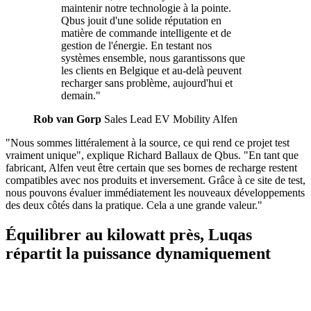
maintenir notre technologie à la pointe.
Qbus jouit d'une solide réputation en
matière de commande intelligente et de
gestion de l'énergie. En testant nos
systèmes ensemble, nous garantissons que
les clients en Belgique et au-delà peuvent
recharger sans problème, aujourd'hui et
demain."
Rob van Gorp
Sales Lead EV Mobility Alfen
"Nous sommes littéralement à la source, ce qui rend ce projet test
vraiment unique", explique Richard Ballaux de Qbus. "En tant que
fabricant, Alfen veut être certain que ses bornes de recharge restent
compatibles avec nos produits et inversement. Grâce à ce site de test,
nous pouvons évaluer immédiatement les nouveaux développements
des deux côtés dans la pratique. Cela a une grande valeur."
Équilibrer au kilowatt près, Luqas
répartit la puissance dynamiquement