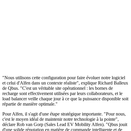
"Nous utilisons cette configuration pour faire évoluer notre logiciel
et celui d'Alfen dans un contexte réaliste", explique Richard Balleux
de Qbus. "C'est un véritable site opérationnel : les bornes de
recharge sont effectivement utilisées par leurs collaborateurs, et le
load balancer veille chaque jour à ce que la puissance disponible soit
répartie de manière optimale."
Pour Alfen, il s'agit d'une étape stratégique importante. "Pour nous,
c'est le moyen idéal de maintenir notre technologie à la pointe",
déclare Rob van Gorp (Sales Lead EV Mobility Alfen). "Qbus jouit
d'une solide réputation en matière de commande intelligente et de