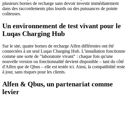
plusieurs bornes de recharge sans devoir investir immédiatement
dans des raccordements plus lourds ou des puissances de pointe
coûteuses.
Un environnement de test vivant pour le
Luqas Charging Hub
Sur le site, quatre bornes de recharge Alfen différentes ont été
connectées à un seul Luqas Charging Hub. L'installation fonctionne
comme une sorte de "laboratoire vivant" : chaque fois qu'une
nouvelle version ou fonctionnalité devient disponible – tant du côté
d'Alfen que de Qbus – elle est testée ici. Ainsi, la compatibilité reste
à jour, sans risques pour les clients.
Alfen & Qbus, un partenariat comme
levier