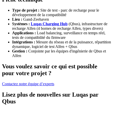
Type de projet :
Site de test - parc de recharge pour le
développement de la compatibilité
Lieu :
Gand-Zeehaven
Systèmes :
Luqas Charging Hub
(Qbus), infrastructure de
recharge Alfen (4 bornes de recharge Alfen, types divers)
Applications :
Load balancing, surveillance en temps réel,
tests de compatibilité du firmware
Intégrations :
Mesure du réseau et de la puissance, répartition
dynamique, logiciel de test Alfen + Qbus
Gestion :
Conjointe par les équipes d'ingénierie de Qbus et
Alfen
Vous voulez savoir ce qui est possible
pour votre projet ?
Contactez notre équipe d’experts
Lisez plus de nouvelles sur Luqas par
Qbus