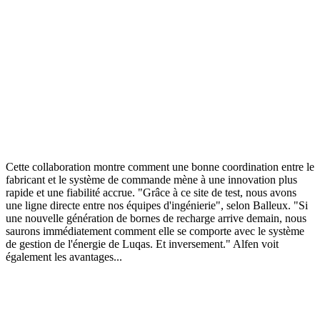
Cette collaboration montre comment une bonne coordination entre le
fabricant et le système de commande mène à une innovation plus
rapide et une fiabilité accrue. "Grâce à ce site de test, nous avons
une ligne directe entre nos équipes d'ingénierie", selon Balleux. "Si
une nouvelle génération de bornes de recharge arrive demain, nous
saurons immédiatement comment elle se comporte avec le système
de gestion de l'énergie de Luqas. Et inversement." Alfen voit
également les avantages...