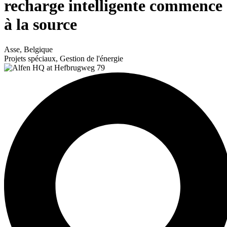
recharge intelligente commence
à la source
Asse, Belgique
Projets spéciaux, Gestion de l'énergie