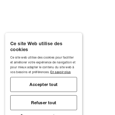
Ce site Web utilise des
cookies
Ce site web utilise des cookies pour faciliter
et améliorer votre expérience de navigation et
pour mieux adapter le contenu du site web à
vos besoins et préférences.
En savoir plus
Accepter tout
Refuser tout