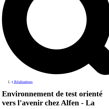
Réalisations
Environnement de test orienté
vers l'avenir chez Alfen - La