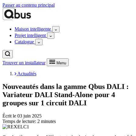
Passer au contenu principal
Maison intelligente
Projet intelligent
Catalogue
Trouver un installateur
Menu
Actualités
Nouveautés dans la gamme Qbus DALI :
Variateur DALI Stand-Alone pour 4
groupes sur 1 circuit DALI
Écrit le
03 juin 2025
Temps de lecture:
2 minutes