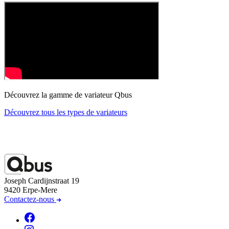
Découvrez la gamme de variateur Qbus
Découvrez tous les types de variateurs
Joseph Cardijnstraat 19
9420 Erpe-Mere
Contactez-nous