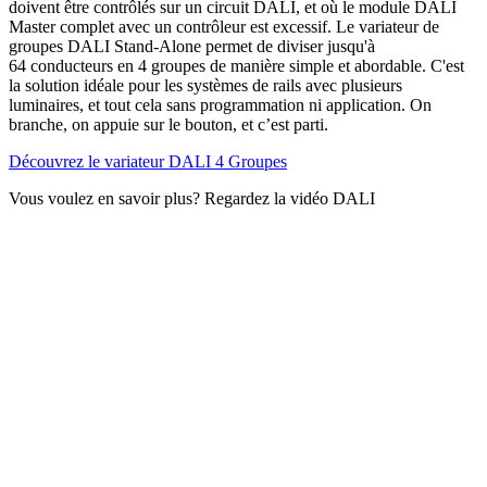
doivent être contrôlés sur un circuit DALI, et où le module DALI
Master complet avec un contrôleur est excessif. Le variateur de
groupes DALI Stand-Alone permet de diviser jusqu'à
64 conducteurs en 4 groupes de manière simple et abordable. C'est
la solution idéale pour les systèmes de rails avec plusieurs
luminaires, et tout cela sans programmation ni application. On
branche, on appuie sur le bouton, et c’est parti.
Découvrez le variateur DALI 4 Groupes
Vous voulez en savoir plus? Regardez la vidéo DALI