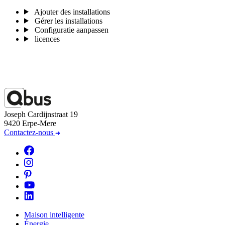
Ajouter des installations
Gérer les installations
Configuratie aanpassen
licences
Joseph Cardijnstraat 19
9420 Erpe-Mere
Contactez-nous
Maison intelligente
Énergie