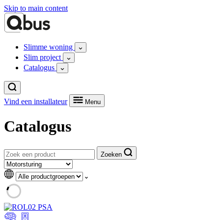
Skip to main content
Slimme woning
Slim project
Catalogus
Vind een installateur
Menu
Catalogus
Zoeken