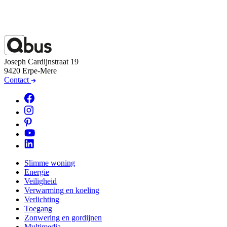
Joseph Cardijnstraat 19
9420 Erpe-Mere
Contact
Slimme woning
Energie
Veiligheid
Verwarming en koeling
Verlichting
Toegang
Zonwering en gordijnen
Multimedia