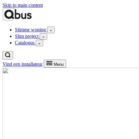
Skip to main content
Slimme woning
Slim project
Catalogus
Vind een installateur
Menu