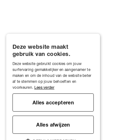
Deze website maakt
gebruik van cookies.
Deze website gebruikt cookies om jouw
surfervaring gemakkelijker en aangenamer te
maken en om de inhoud van de website beter
af te stemmen op jouw behoeften en
voorkeuren.
Lees verder
Alles accepteren
Alles afwijzen