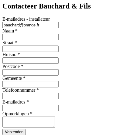
Contacteer Bauchard & Fils
E-mailadres - installateur
Naam
*
Straat
*
Huisnr.
*
Postcode
*
Gemeente
*
Telefoonnummer
*
E-mailadres
*
Opmerkingen
*
Verzenden