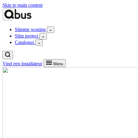
Skip to main content
Slimme woning
Slim project
Catalogus
Vind een installateur
Menu