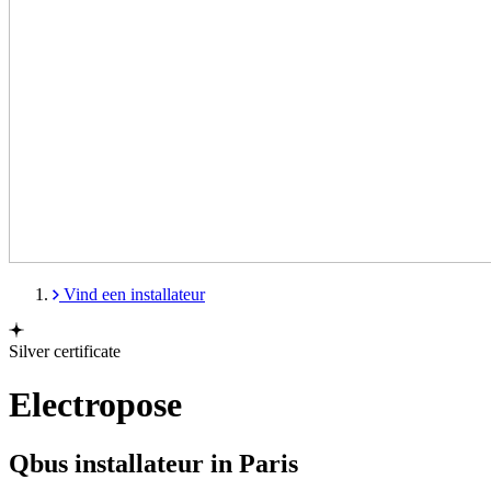
Vind een installateur
Silver certificate
Electropose
Qbus installateur in Paris