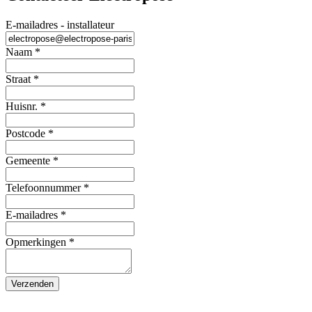
E-mailadres - installateur
Naam
*
Straat
*
Huisnr.
*
Postcode
*
Gemeente
*
Telefoonnummer
*
E-mailadres
*
Opmerkingen
*
Verzenden