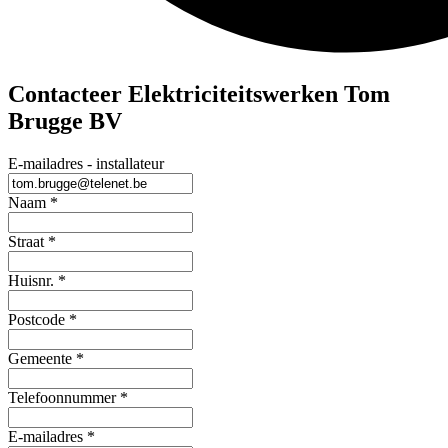
Contacteer Elektriciteitswerken Tom
Brugge BV
E-mailadres - installateur
Naam
*
Straat
*
Huisnr.
*
Postcode
*
Gemeente
*
Telefoonnummer
*
E-mailadres
*