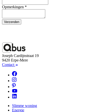
Opmerkingen
*
Verzenden
Joseph Cardijnstraat 19
9420 Erpe-Mere
Contact
Slimme woning
Energie