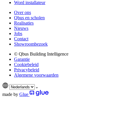
Word installateur
Over ons
Qbus en scholen
Realisaties
Nieuws
Jobs
Contact
Showroombezoek
© Qbus Building Intelligence
Garantie
Cookiebeleid
Privacybeleid
Algemene voorwaarden
made by
Glue