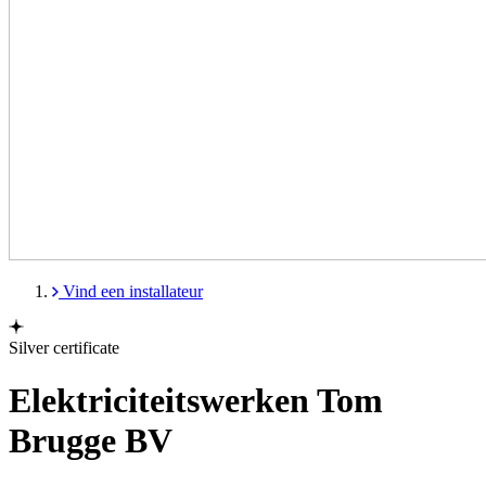
Vind een installateur
Silver certificate
Elektriciteitswerken Tom
Brugge BV