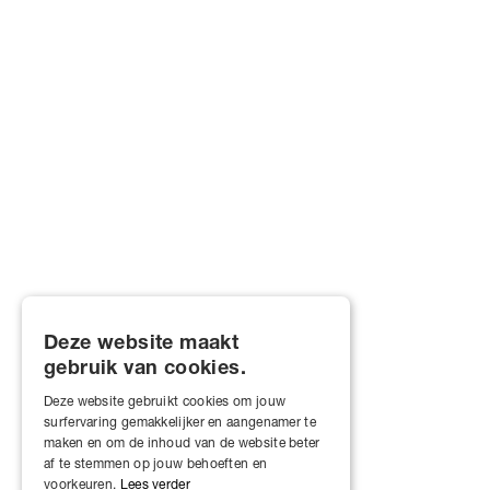
Deze website maakt
gebruik van cookies.
Deze website gebruikt cookies om jouw
surfervaring gemakkelijker en aangenamer te
maken en om de inhoud van de website beter
af te stemmen op jouw behoeften en
voorkeuren.
Lees verder