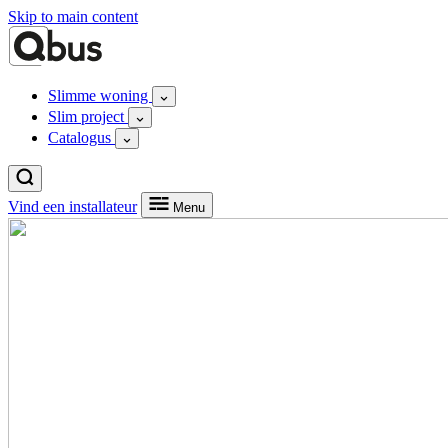
Skip to main content
Slimme woning
Slim project
Catalogus
Vind een installateur
Menu