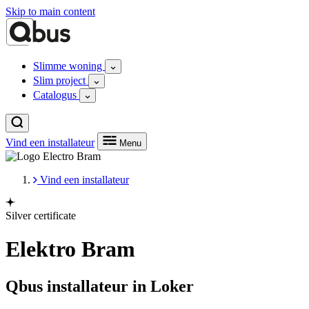
Skip to main content
Slimme woning
Slim project
Catalogus
Vind een installateur
Menu
Vind een installateur
Silver certificate
Elektro Bram
Qbus installateur in Loker