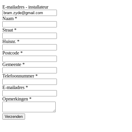
E-mailadres - installateur
Naam
*
Straat
*
Huisnr.
*
Postcode
*
Gemeente
*
Telefoonnummer
*
E-mailadres
*
Opmerkingen
*
Verzenden