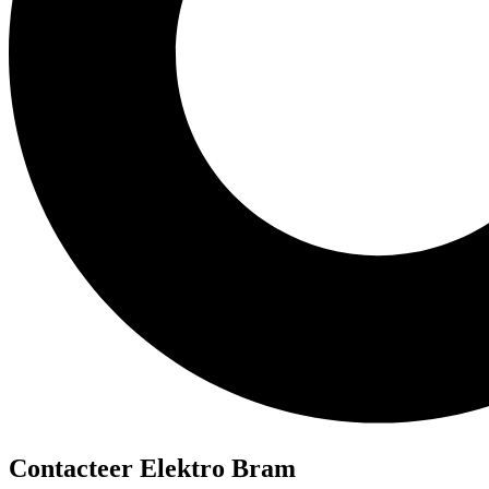
Contacteer Elektro Bram