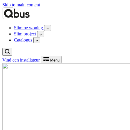
Skip to main content
Slimme woning
Slim project
Catalogus
Vind een installateur
Menu