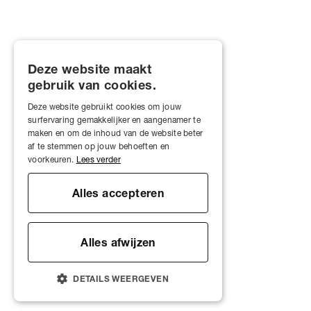
Deze website maakt
gebruik van cookies.
Deze website gebruikt cookies om jouw
surfervaring gemakkelijker en aangenamer te
maken en om de inhoud van de website beter
af te stemmen op jouw behoeften en
voorkeuren.
Lees verder
Alles accepteren
Alles afwijzen
DETAILS WEERGEVEN