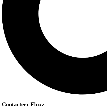
Contacteer Fluxz