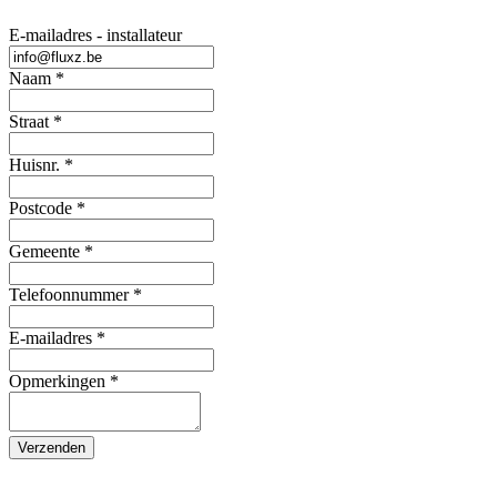
E-mailadres - installateur
Naam
*
Straat
*
Huisnr.
*
Postcode
*
Gemeente
*
Telefoonnummer
*
E-mailadres
*
Opmerkingen
*
Verzenden