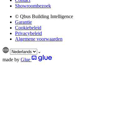
Contact
Showroombezoek
© Qbus Building Intelligence
Garantie
Cookiebeleid
Privacybeleid
Algemene voorwaarden
made by
Glue