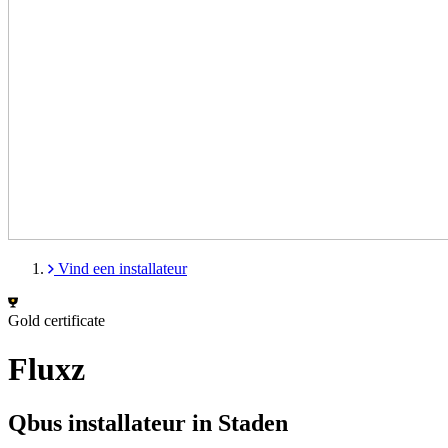
Vind een installateur
Gold certificate
Fluxz
Qbus installateur in Staden