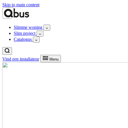
Skip to main content
Slimme woning
Slim project
Catalogus
Vind een installateur
Menu