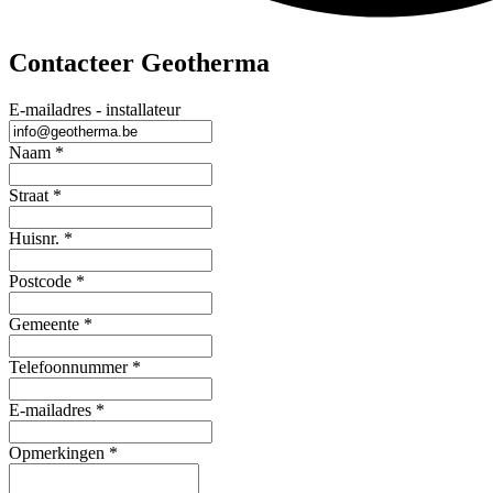
Contacteer Geotherma
E-mailadres - installateur
Naam
*
Straat
*
Huisnr.
*
Postcode
*
Gemeente
*
Telefoonnummer
*
E-mailadres
*
Opmerkingen
*