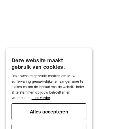
Deze website maakt
gebruik van cookies.
Deze website gebruikt cookies om jouw
surfervaring gemakkelijker en aangenamer te
maken en om de inhoud van de website beter
af te stemmen op jouw behoeften en
voorkeuren.
Lees verder
Alles accepteren