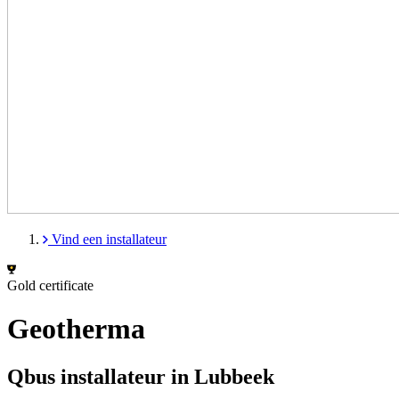
Vind een installateur
Gold certificate
Geotherma
Qbus installateur in Lubbeek