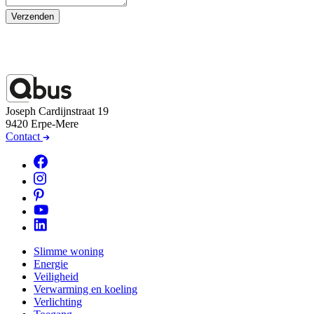
Verzenden
Joseph Cardijnstraat 19
9420 Erpe-Mere
Contact
Slimme woning
Energie
Veiligheid
Verwarming en koeling
Verlichting