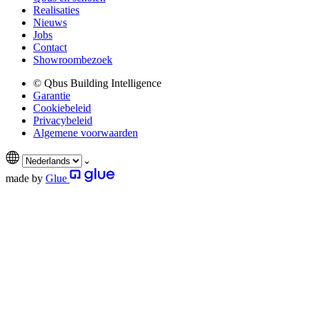
Realisaties
Nieuws
Jobs
Contact
Showroombezoek
© Qbus Building Intelligence
Garantie
Cookiebeleid
Privacybeleid
Algemene voorwaarden
made by
Glue