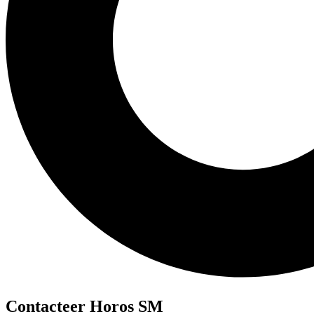
Contacteer Horos SM