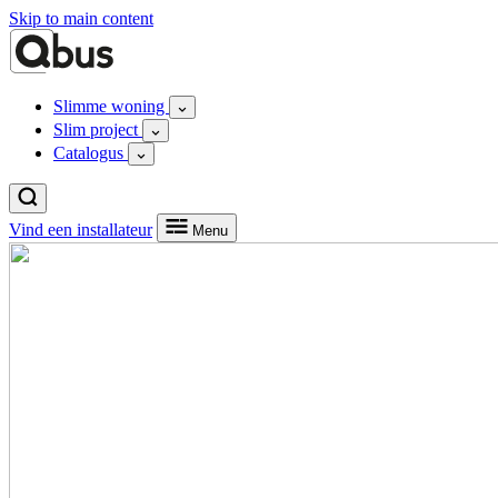
Skip to main content
Slimme woning
Slim project
Catalogus
Vind een installateur
Menu