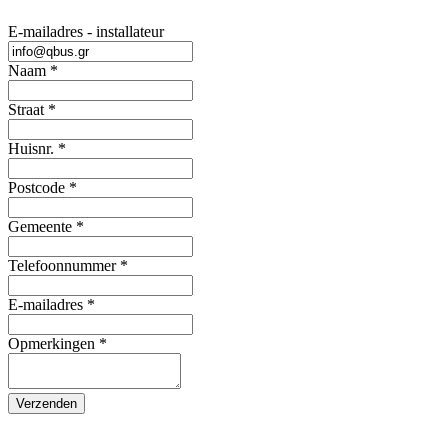
E-mailadres - installateur
Naam
*
Straat
*
Huisnr.
*
Postcode
*
Gemeente
*
Telefoonnummer
*
E-mailadres
*
Opmerkingen
*
Verzenden