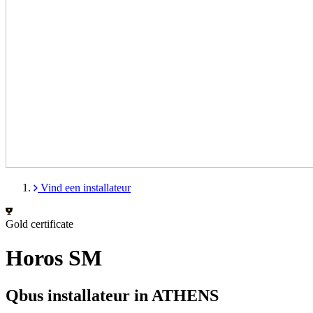
Vind een installateur
Gold certificate
Horos SM
Qbus installateur in ATHENS