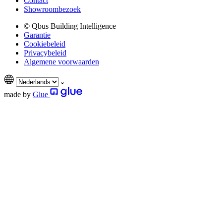
Contact
Showroombezoek
© Qbus Building Intelligence
Garantie
Cookiebeleid
Privacybeleid
Algemene voorwaarden
made by
Glue