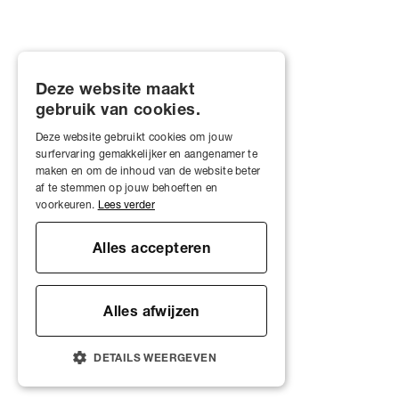
Deze website maakt
gebruik van cookies.
Deze website gebruikt cookies om jouw
surfervaring gemakkelijker en aangenamer te
maken en om de inhoud van de website beter
af te stemmen op jouw behoeften en
voorkeuren.
Lees verder
Alles accepteren
Alles afwijzen
DETAILS WEERGEVEN