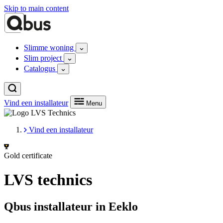
Skip to main content
Slimme woning
Slim project
Catalogus
Vind een installateur
Menu
Vind een installateur
Gold certificate
LVS technics
Qbus installateur in Eeklo