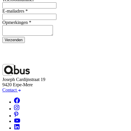
E-mailadres
*
Opmerkingen
*
Verzenden
Joseph Cardijnstraat 19
9420 Erpe-Mere
Contact