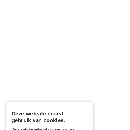
Deze website maakt
gebruik van cookies.
Deze website gebruikt cookies om jouw