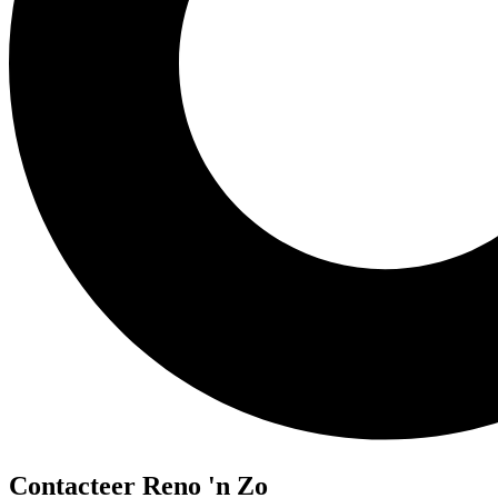
Contacteer Reno 'n Zo