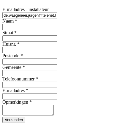
E-mailadres - installateur
Naam
*
Straat
*
Huisnr.
*
Postcode
*
Gemeente
*
Telefoonnummer
*
E-mailadres
*
Opmerkingen
*
Verzenden