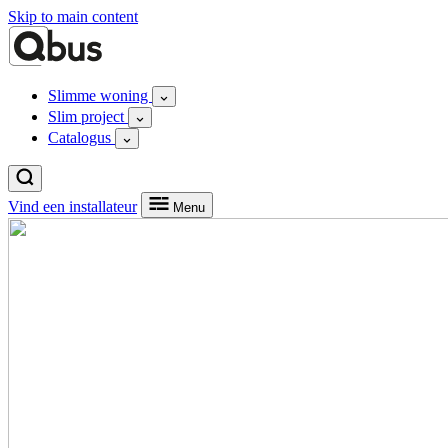
Skip to main content
Slimme woning
Slim project
Catalogus
Vind een installateur
Menu