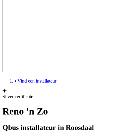
Vind een installateur
Silver certificate
Reno 'n Zo
Qbus installateur in Roosdaal