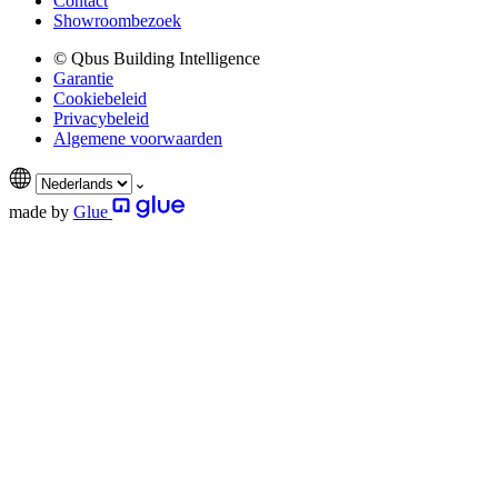
Contact
Showroombezoek
© Qbus Building Intelligence
Garantie
Cookiebeleid
Privacybeleid
Algemene voorwaarden
made by
Glue