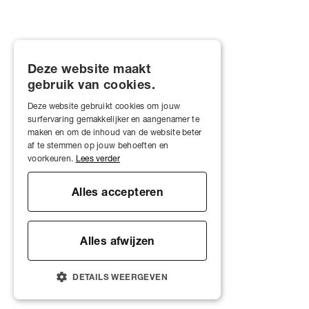
Deze website maakt
gebruik van cookies.
Deze website gebruikt cookies om jouw
surfervaring gemakkelijker en aangenamer te
maken en om de inhoud van de website beter
af te stemmen op jouw behoeften en
voorkeuren.
Lees verder
Alles accepteren
Alles afwijzen
DETAILS WEERGEVEN