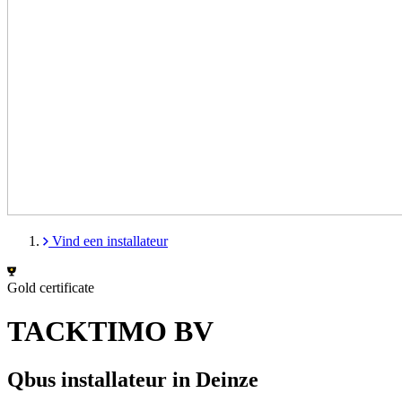
Vind een installateur
Gold certificate
TACKTIMO BV
Qbus installateur in Deinze