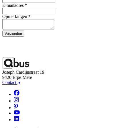
E-mailadres
*
Opmerkingen
*
Verzenden
Joseph Cardijnstraat 19
9420 Erpe-Mere
Contact