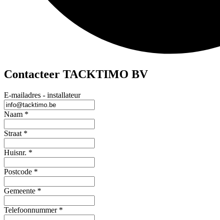
Contacteer TACKTIMO BV
E-mailadres - installateur
Naam
*
Straat
*
Huisnr.
*
Postcode
*
Gemeente
*
Telefoonnummer
*