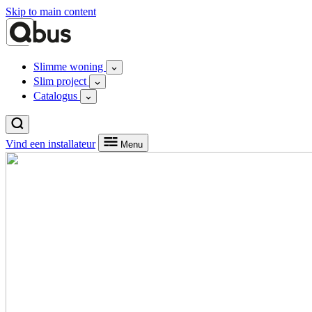
Skip to main content
Slimme woning
Slim project
Catalogus
Vind een installateur
Menu