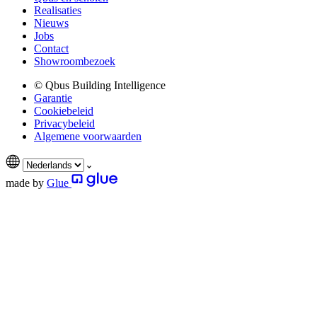
Realisaties
Nieuws
Jobs
Contact
Showroombezoek
© Qbus Building Intelligence
Garantie
Cookiebeleid
Privacybeleid
Algemene voorwaarden
made by
Glue