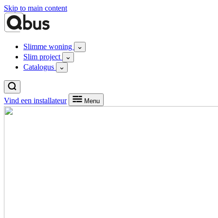
Skip to main content
Slimme woning
Slim project
Catalogus
Vind een installateur
Menu