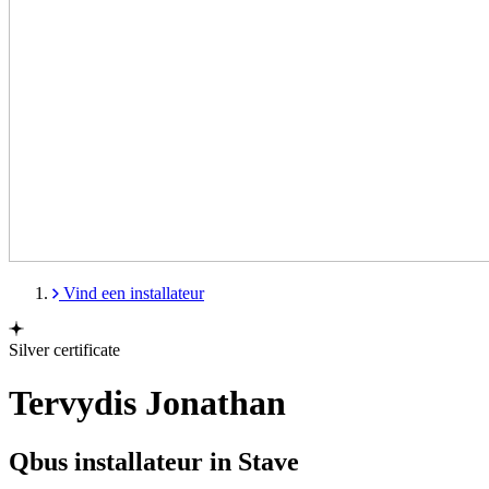
Vind een installateur
Silver certificate
Tervydis Jonathan
Qbus installateur in Stave