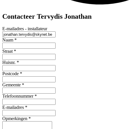
Contacteer Tervydis Jonathan
E-mailadres - installateur
Naam
*
Straat
*
Huisnr.
*
Postcode
*
Gemeente
*
Telefoonnummer
*
E-mailadres
*
Opmerkingen
*