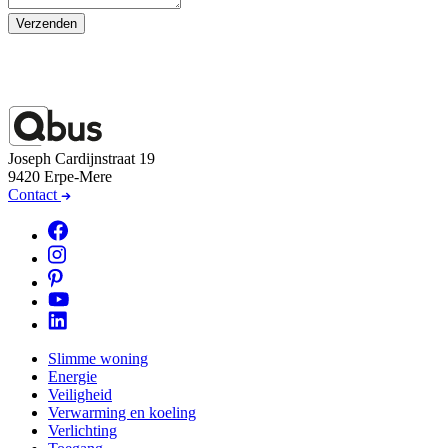
Verzenden
Joseph Cardijnstraat 19
9420 Erpe-Mere
Contact
Slimme woning
Energie
Veiligheid
Verwarming en koeling
Verlichting