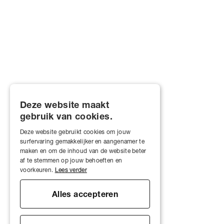
Deze website maakt
gebruik van cookies.
Deze website gebruikt cookies om jouw
surfervaring gemakkelijker en aangenamer te
maken en om de inhoud van de website beter
af te stemmen op jouw behoeften en
voorkeuren.
Lees verder
Alles accepteren