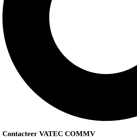
Contacteer VATEC COMMV