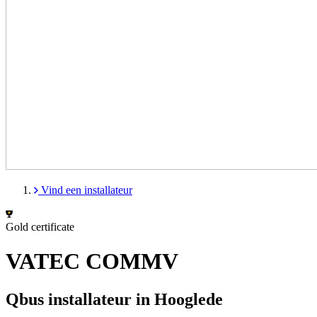
Vind een installateur
Gold certificate
VATEC COMMV
Qbus installateur in Hooglede