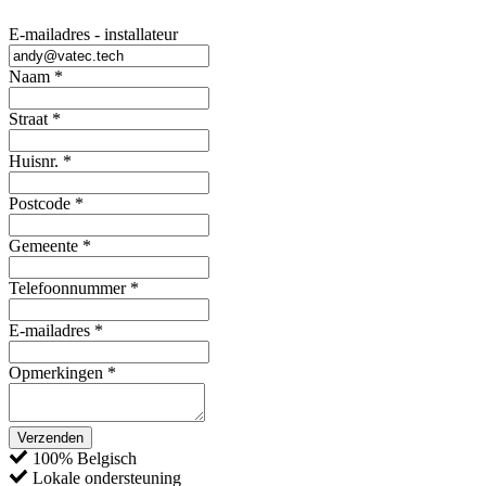
E-mailadres - installateur
Naam
*
Straat
*
Huisnr.
*
Postcode
*
Gemeente
*
Telefoonnummer
*
E-mailadres
*
Opmerkingen
*
Verzenden
100% Belgisch
Lokale ondersteuning