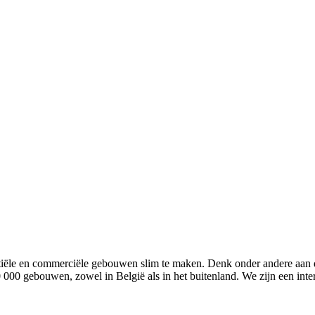
iële en commerciële gebouwen slim te maken. Denk onder andere aan de
 000 gebouwen, zowel in België als in het buitenland. We zijn een inte