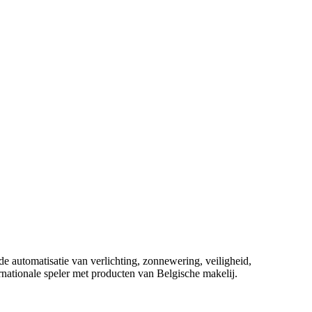
 automatisatie van verlichting, zonnewering, veiligheid,
rnationale speler met producten van Belgische makelij.