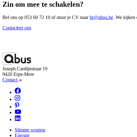
Zin om mee te schakelen?
Bel ons op 053 60 72 10 of stuur je CV naar
hr@qbus.be
. We kijken 
Contacteer ons
Joseph Cardijnstraat 19
9420 Erpe-Mere
Contact
Slimme woning
Energie