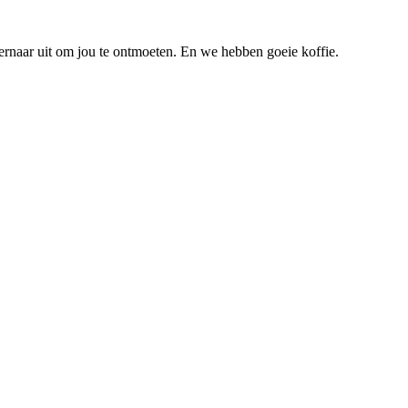
ernaar uit om jou te ontmoeten. En we hebben goeie koffie.