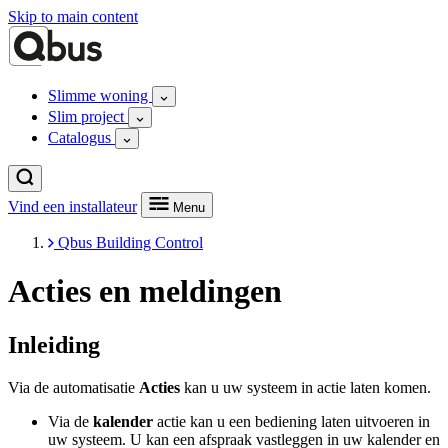
Skip to main content
Slimme woning
Slim project
Catalogus
Vind een installateur
Menu
Qbus Building Control
Acties en meldingen
Inleiding
Via de automatisatie
Acties
kan u uw systeem in actie laten komen.
Via de
kalender
actie kan u een bediening laten uitvoeren in
uw systeem. U kan een afspraak vastleggen in uw kalender en