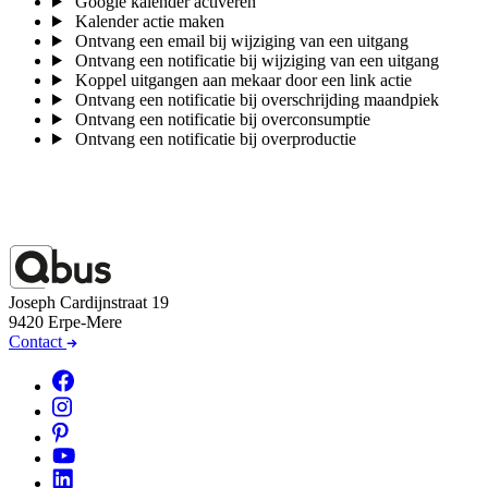
Google kalender activeren
Kalender actie maken
Ontvang een email bij wijziging van een uitgang
Ontvang een notificatie bij wijziging van een uitgang
Koppel uitgangen aan mekaar door een link actie
Ontvang een notificatie bij overschrijding maandpiek
Ontvang een notificatie bij overconsumptie
Ontvang een notificatie bij overproductie
Joseph Cardijnstraat 19
9420 Erpe-Mere
Contact