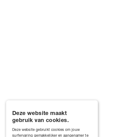
Deze website maakt
gebruik van cookies.
Deze website gebruikt cookies om jouw
surfervaring gemakkelijker en aangenamer te