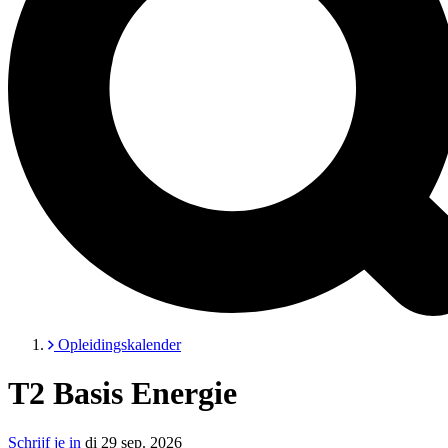
Opleidingskalender
T2 Basis Energie
Schrijf je in
di 29 sep. 2026