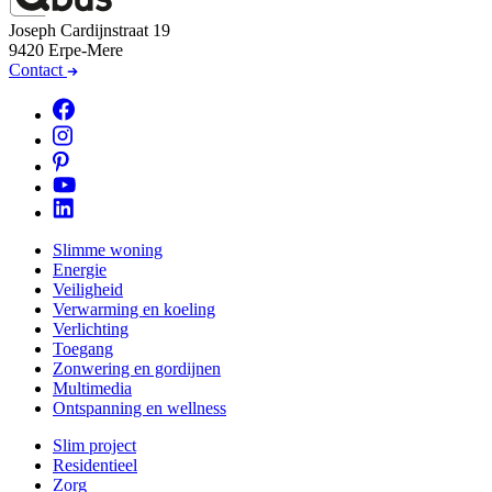
Joseph Cardijnstraat 19
9420 Erpe-Mere
Contact
Slimme woning
Energie
Veiligheid
Verwarming en koeling
Verlichting
Toegang
Zonwering en gordijnen
Multimedia
Ontspanning en wellness
Slim project
Residentieel
Zorg