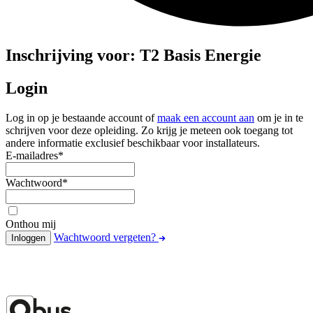
Inschrijving voor: T2 Basis Energie
Login
Log in op je bestaande account of
maak een account aan
om je in te
schrijven voor deze opleiding. Zo krijg je meteen ook toegang tot
andere informatie exclusief beschikbaar voor installateurs.
E-mailadres
*
Wachtwoord
*
Onthou mij
Wachtwoord vergeten?
Inloggen