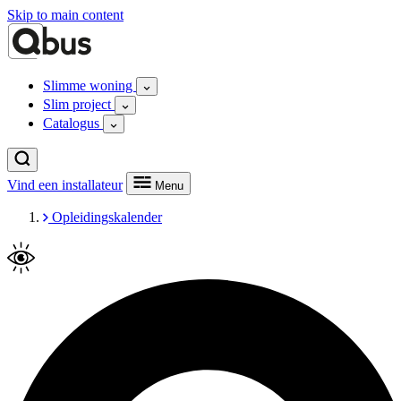
Skip to main content
Slimme woning
Slim project
Catalogus
Vind een installateur
Menu
Opleidingskalender