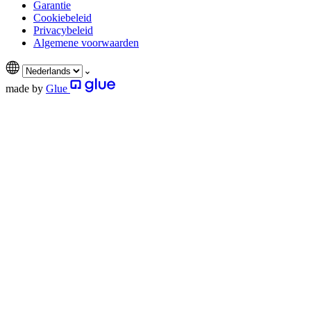
Garantie
Cookiebeleid
Privacybeleid
Algemene voorwaarden
made by
Glue