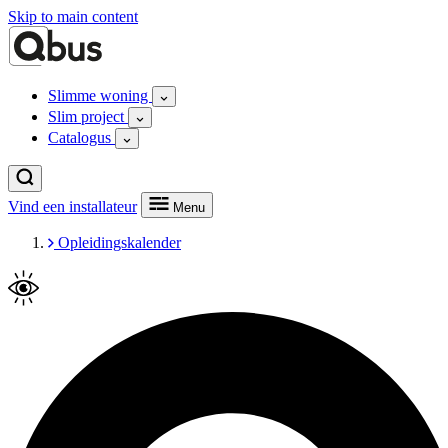
Skip to main content
Slimme woning
Slim project
Catalogus
Vind een installateur
Menu
Opleidingskalender