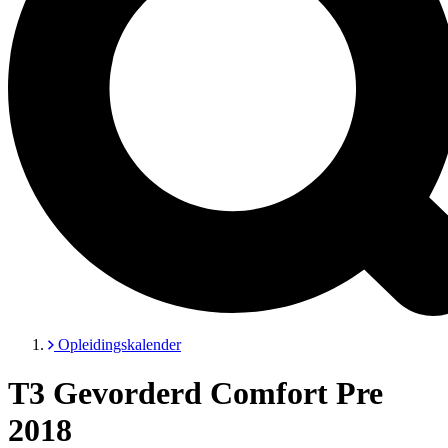
Opleidingskalender
T3 Gevorderd Comfort Pre
2018