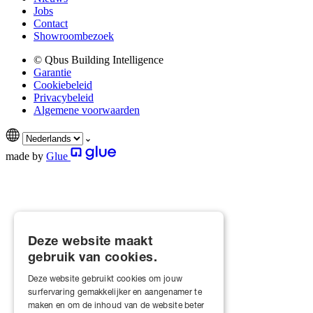
Jobs
Contact
Showroombezoek
© Qbus Building Intelligence
Garantie
Cookiebeleid
Privacybeleid
Algemene voorwaarden
made by
Glue
Deze website maakt
gebruik van cookies.
Deze website gebruikt cookies om jouw
surfervaring gemakkelijker en aangenamer te
maken en om de inhoud van de website beter