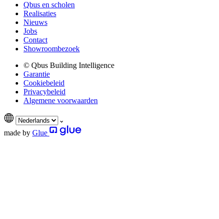
Qbus en scholen
Realisaties
Nieuws
Jobs
Contact
Showroombezoek
© Qbus Building Intelligence
Garantie
Cookiebeleid
Privacybeleid
Algemene voorwaarden
made by
Glue