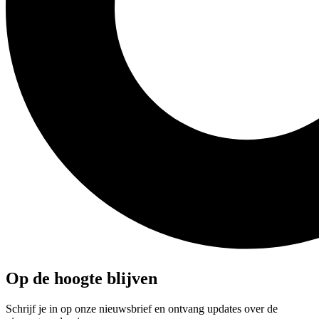
Op de hoogte blijven
Schrijf je in op onze nieuwsbrief en ontvang updates over de