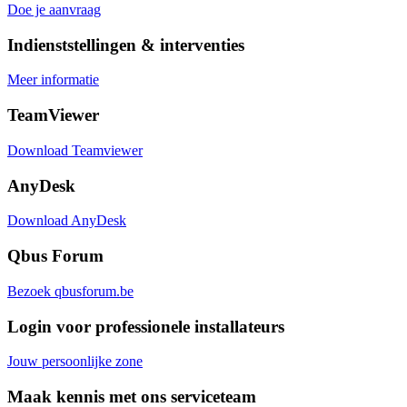
Doe je aanvraag
Indienststellingen & interventies
Meer informatie
TeamViewer
Download Teamviewer
AnyDesk
Download AnyDesk
Qbus Forum
Bezoek qbusforum.be
Login voor professionele installateurs
Jouw persoonlijke zone
Maak kennis met ons serviceteam