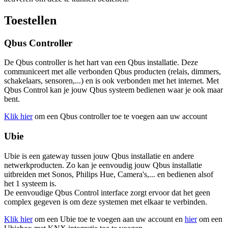
Toestellen
Qbus Controller
De Qbus controller is het hart van een Qbus installatie. Deze
communiceert met alle verbonden Qbus producten (relais, dimmers,
schakelaars, sensoren,...) en is ook verbonden met het internet. Met
Qbus Control kan je jouw Qbus systeem bedienen waar je ook maar
bent.
Klik hier
om een Qbus controller toe te voegen aan uw account
Ubie
Ubie is een gateway tussen jouw Qbus installatie en andere
netwerkproducten. Zo kan je eenvoudig jouw Qbus installatie
uitbreiden met Sonos, Philips Hue, Camera's,... en bedienen alsof
het 1 systeem is.
De eenvoudige Qbus Control interface zorgt ervoor dat het geen
complex gegeven is om deze systemen met elkaar te verbinden.
Klik hier
om een Ubie toe te voegen aan uw account en
hier
om een