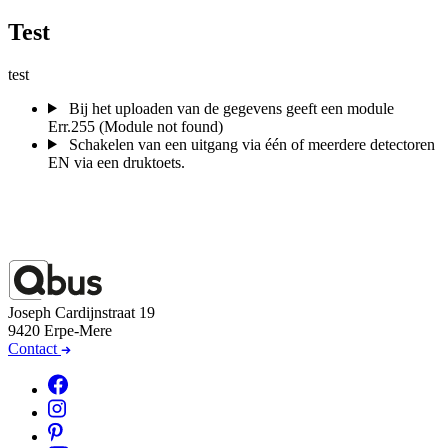
Test
test
Bij het uploaden van de gegevens geeft een module
Err.255 (Module not found)
Schakelen van een uitgang via één of meerdere detectoren
EN via een druktoets.
Joseph Cardijnstraat 19
9420 Erpe-Mere
Contact