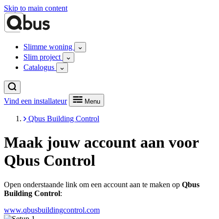
Skip to main content
Slimme woning
Slim project
Catalogus
Vind een installateur
Menu
Qbus Building Control
Maak jouw account aan voor
Qbus Control
Open onderstaande link om een account aan te maken op
Qbus
Building Control
:
www.qbusbuildingcontrol.com