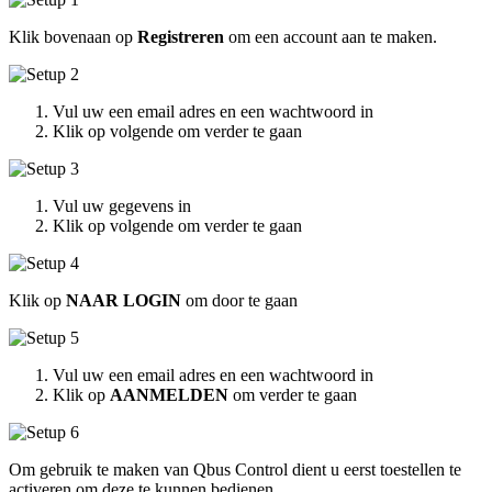
Klik bovenaan op
Registreren
om een account aan te maken.
Vul uw een email adres en een wachtwoord in
Klik op volgende om verder te gaan
Vul uw gegevens in
Klik op volgende om verder te gaan
Klik op
NAAR LOGIN
om door te gaan
Vul uw een email adres en een wachtwoord in
Klik op
AANMELDEN
om verder te gaan
Om gebruik te maken van Qbus Control dient u eerst toestellen te
activeren om deze te kunnen bedienen.